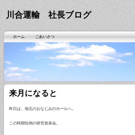
川合運輸 社長ブログ
ホーム
ごあいさつ
来月になると
昨日は、地元のおなじみのホールへ。
この時期恒例の研究発表会。