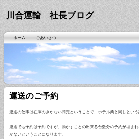
川合運輸 社長ブログ
ホーム
ごあいさつ
運送のご予約
運送の仕事は在庫のきかない商売ということで、ホテル業と同じという
運送でも予約は予約ですが、動かすことの出来る台数分の予約が埋まれ
がないということになります。