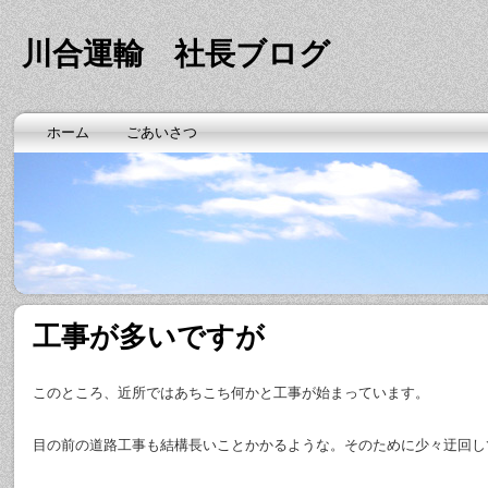
川合運輸 社長ブログ
ホーム
ごあいさつ
工事が多いですが
このところ、近所ではあちこち何かと工事が始まっています。
目の前の道路工事も結構長いことかかるような。そのために少々迂回し