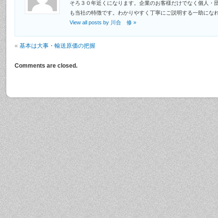
そろ３０年近くになります。企業のお客様だけでなく個人・
も当社の特徴です。わかりやすく丁寧にご説明する一助にな
View all posts by 川合 修
»
«
基本は大事・輸送原価の把握
Comments are closed.