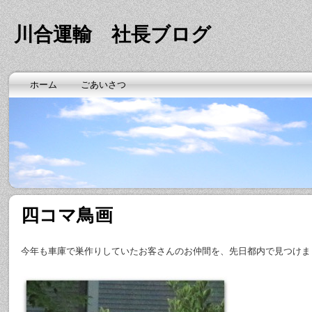
川合運輸 社長ブログ
ホーム
ごあいさつ
四コマ鳥画
今年も車庫で巣作りしていたお客さんのお仲間を、先日都内で見つけま