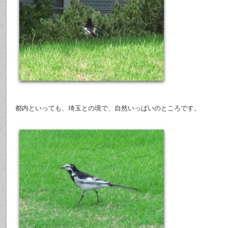
都内といっても、埼玉との境で、自然いっぱいのところです。