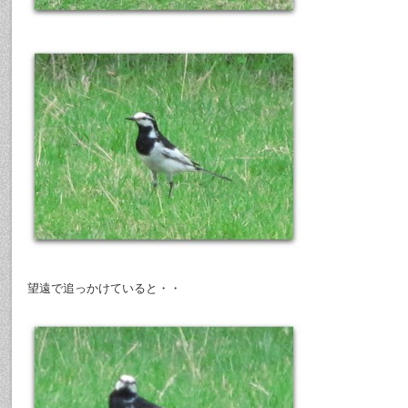
望遠で追っかけていると・・