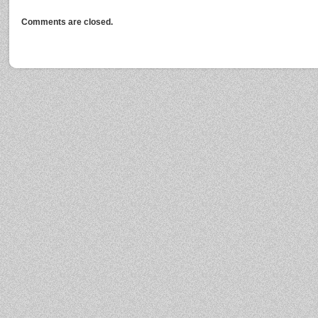
Comments are closed.