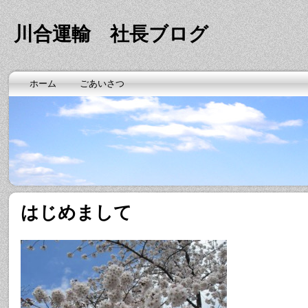
川合運輸 社長ブログ
ホーム
ごあいさつ
はじめまして