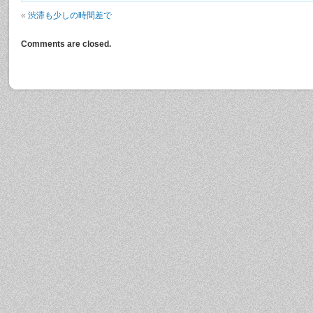
«
渋滞も少しの時間差で
Comments are closed.