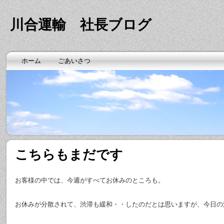
川合運輸 社長ブログ
ホーム
ごあいさつ
こちらもまだです
お客様の中では、今週がすべてお休みのところも。
お休みが分散されて、渋滞も緩和・・したのだとは思いますが、今日の