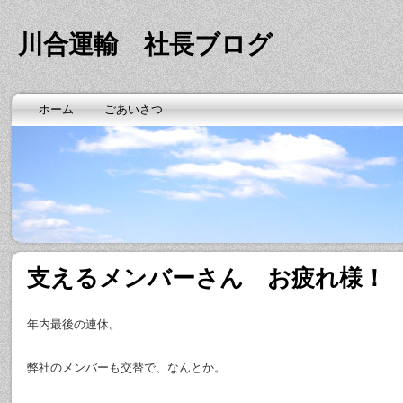
川合運輸 社長ブログ
ホーム
ごあいさつ
支えるメンバーさん お疲れ様！
年内最後の連休。
弊社のメンバーも交替で、なんとか。