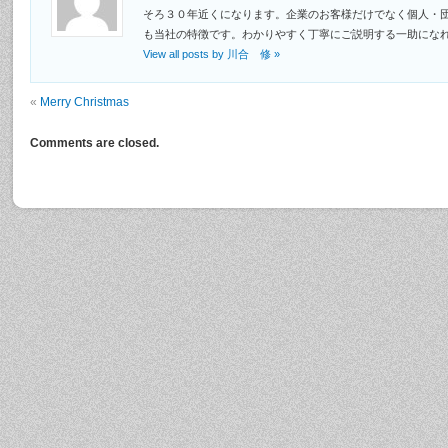
そろ３０年近くになります。企業のお客様だけでなく個人・
も当社の特徴です。わかりやすく丁寧にご説明する一助にな
View all posts by 川合 修
»
«
Merry Christmas
Comments are closed.