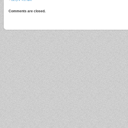
Comments are closed.