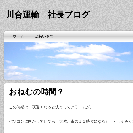
川合運輸 社長ブログ
ホーム
ごあいさつ
おねむの時間？
この時期は、夜遅くなると決まってアラームが。
パソコンに向かっていても、大体、夜の１１時位になると、くしゃみが