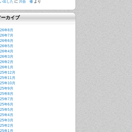
い出した
に
川合 修
より
アーカイブ
026年8月
026年7月
026年6月
026年5月
026年4月
026年3月
026年2月
026年1月
025年12月
025年11月
025年10月
025年9月
025年8月
025年7月
025年6月
025年5月
025年4月
025年3月
025年2月
025年1月