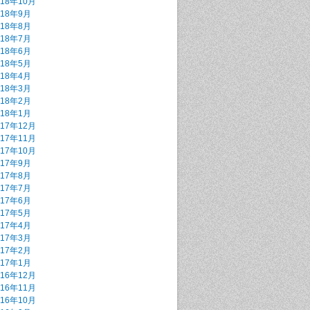
018年10月
018年9月
018年8月
018年7月
018年6月
018年5月
018年4月
018年3月
018年2月
018年1月
017年12月
017年11月
017年10月
017年9月
017年8月
017年7月
017年6月
017年5月
017年4月
017年3月
017年2月
017年1月
016年12月
016年11月
016年10月