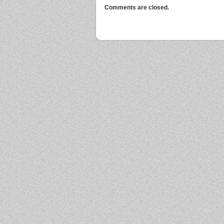
Comments are closed.