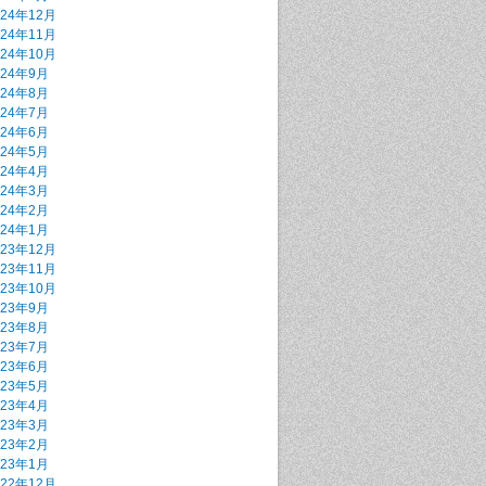
024年12月
024年11月
024年10月
024年9月
024年8月
024年7月
024年6月
024年5月
024年4月
024年3月
024年2月
024年1月
023年12月
023年11月
023年10月
023年9月
023年8月
023年7月
023年6月
023年5月
023年4月
023年3月
023年2月
023年1月
022年12月