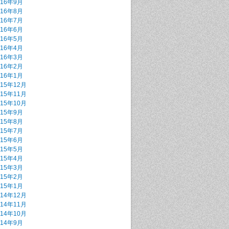
016年9月
016年8月
016年7月
016年6月
016年5月
016年4月
016年3月
016年2月
016年1月
015年12月
015年11月
015年10月
015年9月
015年8月
015年7月
015年6月
015年5月
015年4月
015年3月
015年2月
015年1月
014年12月
014年11月
014年10月
014年9月