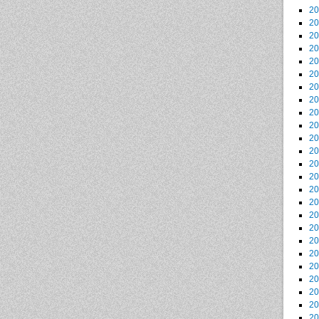
2
2
2
2
2
2
2
2
2
2
2
2
2
2
2
2
2
2
2
2
2
2
2
2
2