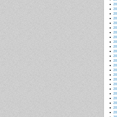
2
2
2
2
2
2
2
2
2
2
2
2
2
2
2
2
2
2
2
2
2
2
2
2