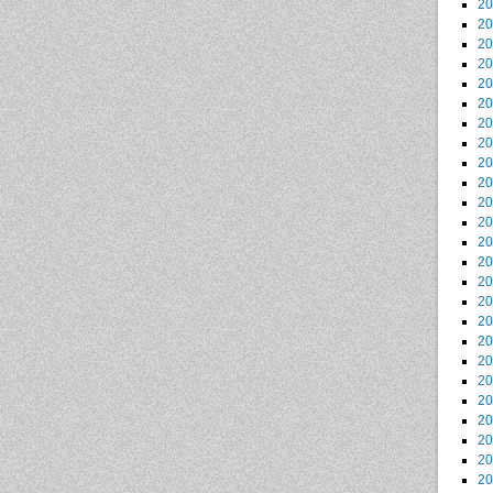
2
2
2
2
2
2
2
2
2
2
2
2
2
2
2
2
2
2
2
2
2
2
2
2
2