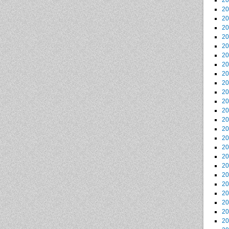
2
2
2
2
2
2
2
2
2
2
2
2
2
2
2
2
2
2
2
2
2
2
2
2
2