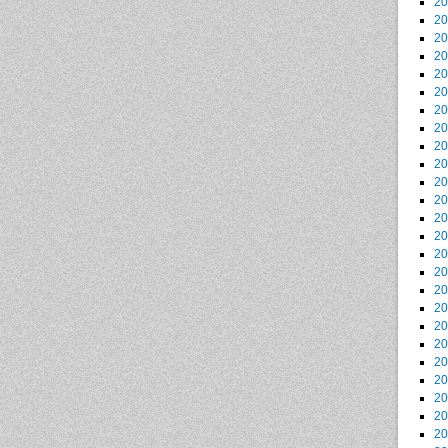
2
2
2
2
2
2
2
2
2
2
2
2
2
2
2
2
2
2
2
2
2
2
2
2
2