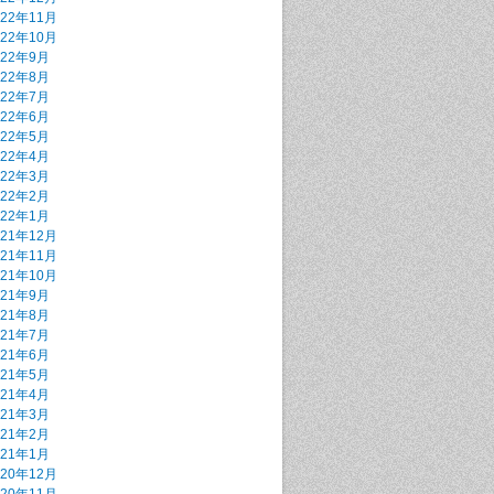
022年11月
022年10月
022年9月
022年8月
022年7月
022年6月
022年5月
022年4月
022年3月
022年2月
022年1月
021年12月
021年11月
021年10月
021年9月
021年8月
021年7月
021年6月
021年5月
021年4月
021年3月
021年2月
021年1月
020年12月