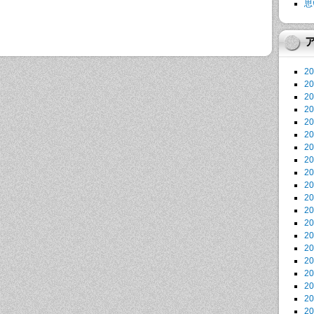
思
2
2
2
2
2
2
2
2
2
2
2
2
2
2
2
2
2
2
2
2