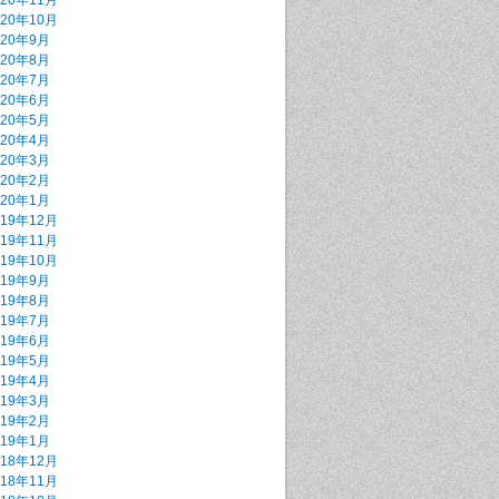
020年11月
020年10月
020年9月
020年8月
020年7月
020年6月
020年5月
020年4月
020年3月
020年2月
020年1月
019年12月
019年11月
019年10月
019年9月
019年8月
019年7月
019年6月
019年5月
019年4月
019年3月
019年2月
019年1月
018年12月
018年11月