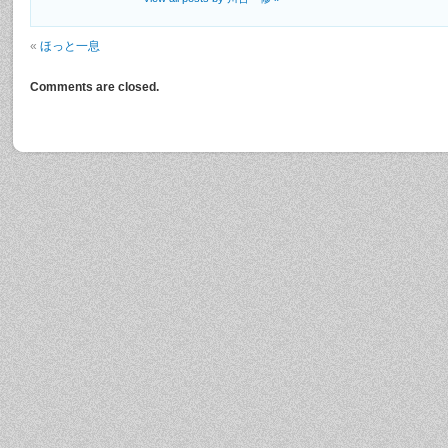
«
ほっと一息
Comments are closed.