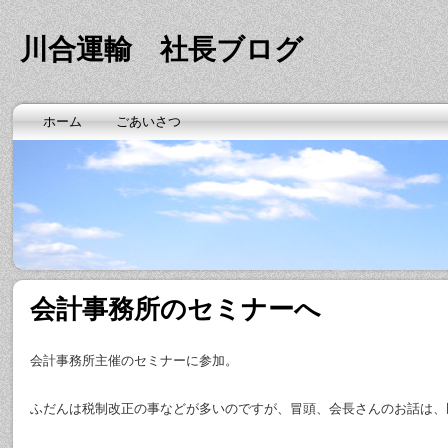
川合運輸 社長ブログ
ホーム
ごあいさつ
会計事務所のセミナーへ
会計事務所主催のセミナーに参加。
ふだんは税制改正の事などが多いのですが、冒頭、会長さんのお話は、