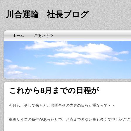
川合運輸 社長ブログ
ホーム
ごあいさつ
これから8月までの日程が
今月も、そして来月と、お問合せの内容の日程が重なって・・
車両サイズの条件があったりで、お応えできない事も多くて申し訳ござ