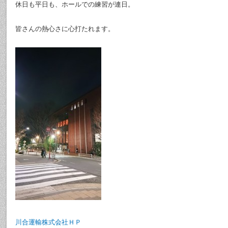
休日も平日も、ホールでの練習が連日。
皆さんの熱心さに心打たれます。
川合運輸株式会社ＨＰ