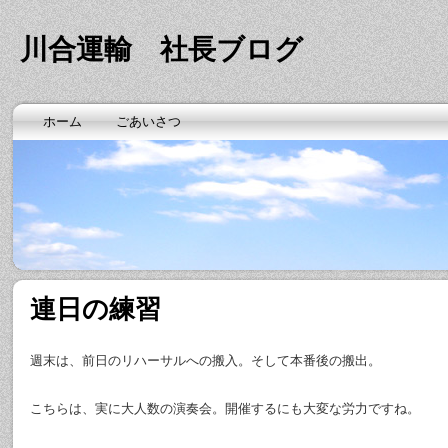
川合運輸 社長ブログ
ホーム
ごあいさつ
連日の練習
週末は、前日のリハーサルへの搬入。そして本番後の搬出。
こちらは、実に大人数の演奏会。開催するにも大変な労力ですね。