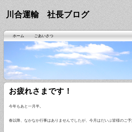
川合運輸 社長ブログ
ホーム
ごあいさつ
お疲れさまです！
今年もあと一月半。
春以降、なかなか行事はありませんでしたが、今月はだいぶ皆様のご予