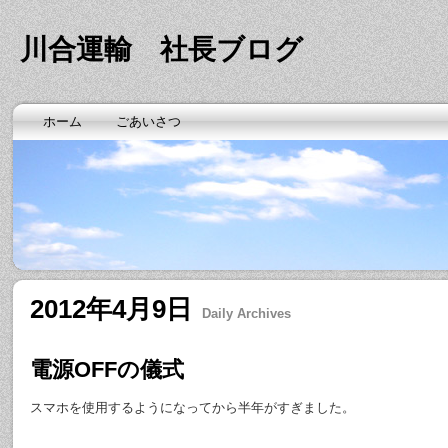
川合運輸 社長ブログ
ホーム
ごあいさつ
2012年4月9日
Daily Archives
電源OFFの儀式
スマホを使用するようになってから半年がすぎました。