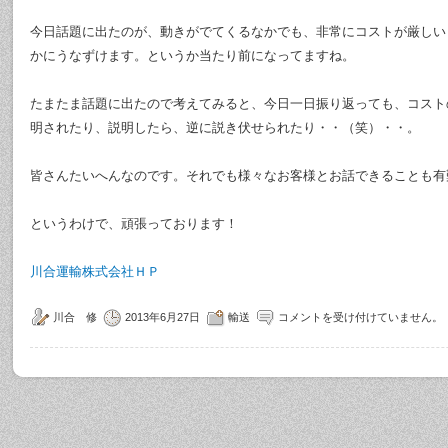
今日話題に出たのが、動きがでてくるなかでも、非常にコストが厳しい
かにうなずけます。というか当たり前になってますね。
たまたま話題に出たので考えてみると、今日一日振り返っても、コスト
明されたり、説明したら、逆に説き伏せられたり・・（笑）・・。
皆さんたいへんなのです。それでも様々なお客様とお話できることも有
というわけで、頑張っております！
川合運輸株式会社ＨＰ
川合 修
2013年6月27日
輸送
コメントを受け付けていません。