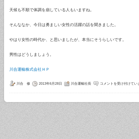
天候も不順で体調を崩している人もいますね。
そんななか、今日は勇ましい女性の活躍の話を聞きました。
やはり女性の時代か、と思いましたが、本当にそうらしいです。
男性はどうしましょう。
川合運輸株式会社ＨＰ
川合 修
2013年6月28日
川合運輸社長
コメントを受け付けてい