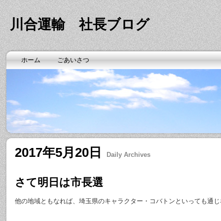
川合運輸 社長ブログ
ホーム
ごあいさつ
2017年5月20日
Daily Archives
さて明日は市長選
他の地域ともなれば、埼玉県のキャラクター・コバトンといっても通じ