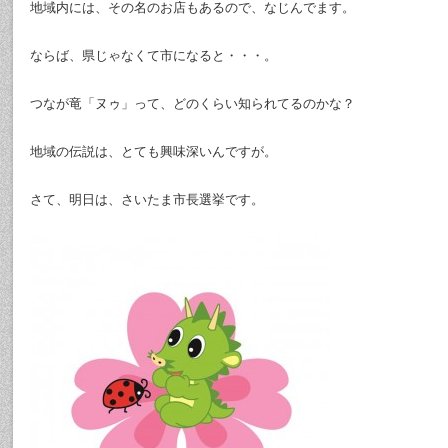
地域内には、その名のお店もあるので、なじんでます。
ならば、県じゃなくて市になると・・・。
つなが竜「ヌゥ」って、どのくらい知られてるのかな？
地域の伝説は、とても興味深いんですが。
さて、明日は、さいたま市長選挙です。