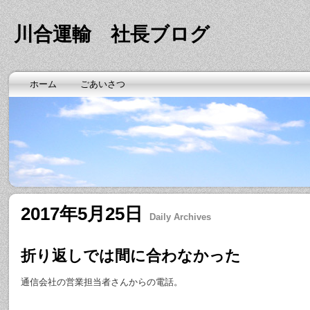
川合運輸 社長ブログ
ホーム
ごあいさつ
2017年5月25日
Daily Archives
折り返しでは間に合わなかった
通信会社の営業担当者さんからの電話。