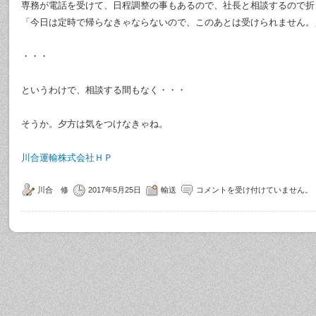
専務が電話を受けて、日程調整の事もあるので、社長と相談するので折
「今日は定時で帰らなきゃならないので、このあとは受けられません。
・・・
というわけで、相談する間もなく・・・
そうか。夕方は気をつけなきゃね。
川合運輸株式会社ＨＰ
川合 修
2017年5月25日
輸送
コメントを受け付けていません。