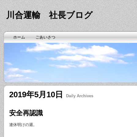
川合運輸 社長ブログ
ホーム
ごあいさつ
2019年5月10日
Daily Archives
安全再認識
連休明けの週。