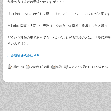
作業の方はまだ若干緩やかですが・・・
世の中は、あれこれ忙しく動いておりまして、ついていくのが大変です
自動車の問題も大変で、専務は、交差点では指差し確認をしたと帰って
どういう種類の車であっても、ハンドルを握る立場の人は、「漫然運転
きいのではと。
川合運輸株式会社ＨＰ
川合 修
2019年5月10日
輸送
コメントを受け付けていません。