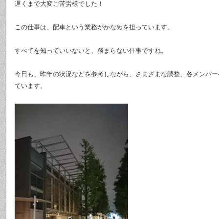
遅くまで大変ご苦労様でした！
この仕事は、配車という業務がかなめを担っています。
すべてを知っていいないと、務まらない仕事ですね。
今日も、昨年の状況などを参考しながら、さまざまな調整、各メンバー
ています。