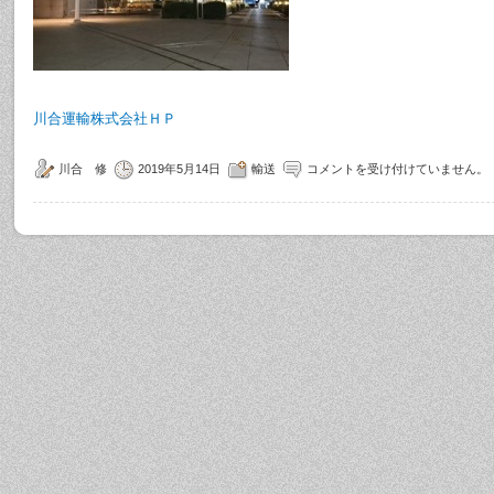
川合運輸株式会社ＨＰ
川合 修
2019年5月14日
輸送
コメントを受け付けていません。