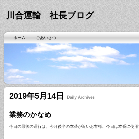
川合運輸 社長ブログ
ホーム
ごあいさつ
2019年5月14日
Daily Archives
業務のかなめ
今日の最後の運行は、今月後半の本番が近いお客様。今日は本番に使用