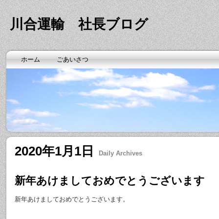
川合運輸 社長ブログ
ホーム
ごあいさつ
2020年1月1日
Daily Archives
新年あけましておめでとうございます
新年あけましておめでとうございます。