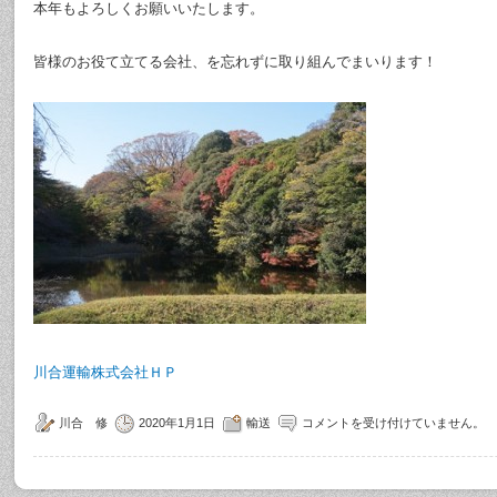
本年もよろしくお願いいたします。
皆様のお役て立てる会社、を忘れずに取り組んでまいります！
川合運輸株式会社ＨＰ
川合 修
2020年1月1日
輸送
コメントを受け付けていません。