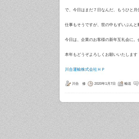
で、今日はまだ７日なんだ、もうひと月
仕事もそうですが、世の中もずいぶんと
今日は、企業のお客様の新年互礼会に。
本年もどうぞよろしくお願いいたします
川合運輸株式会社ＨＰ
川合 修
2020年1月7日
輸送