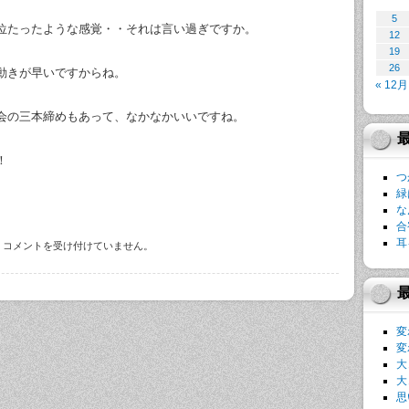
5
位たったような感覚・・それは言い過ぎですか。
12
19
26
動きが早いですからね。
« 12月
会の三本締めもあって、なかなかいいですね。
！
つ
緑
な
合
耳
コメントを受け付けていません。
変
変
大
大
思