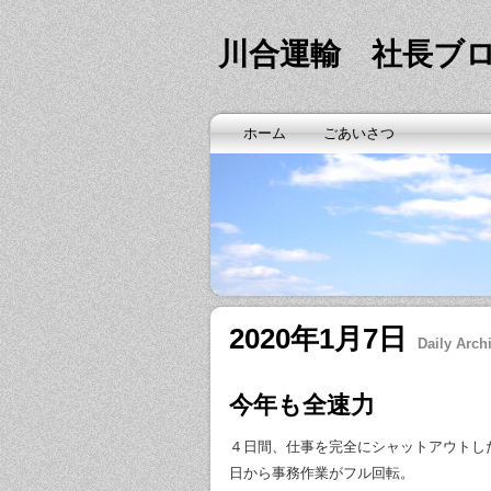
川合運輸 社長ブ
ホーム
ごあいさつ
2020年1月7日
Daily Arch
今年も全速力
４日間、仕事を完全にシャットアウトし
日から事務作業がフル回転。