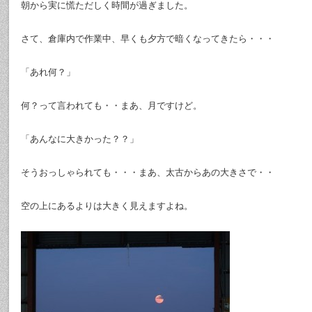
朝から実に慌ただしく時間が過ぎました。
さて、倉庫内で作業中、早くも夕方で暗くなってきたら・・・
「あれ何？」
何？って言われても・・まあ、月ですけど。
「あんなに大きかった？？」
そうおっしゃられても・・・まあ、太古からあの大きさで・・
空の上にあるよりは大きく見えますよね。