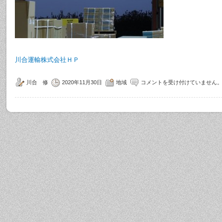
川合運輸株式会社ＨＰ
川合 修
2020年11月30日
地域
コメントを受け付けていません