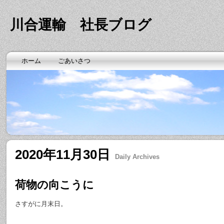
川合運輸 社長ブログ
ホーム
ごあいさつ
2020年11月30日
Daily Archives
荷物の向こうに
さすがに月末日。