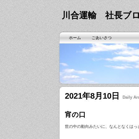
川合運輸 社長ブ
ホーム
ごあいさつ
2021年8月10日
Daily Ar
宵の口
世の中の動向みたいに、なんとなくはっ