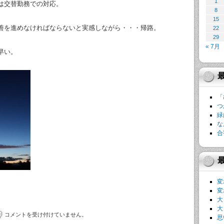
1
は交替勤務での対応。
8
15
善を進めなければならないと実感しながら・・・帰路。
22
29
« 7月
早い。
「
つ
緑
な
合
変
変
大
大
コメントを受け付けていません。
思