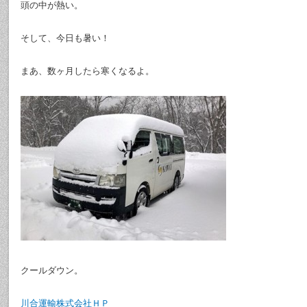
頭の中が熱い。
そして、今日も暑い！
まあ、数ヶ月したら寒くなるよ。
クールダウン。
川合運輸株式会社ＨＰ