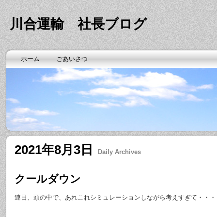
川合運輸 社長ブログ
ホーム
ごあいさつ
2021年8月3日
Daily Archives
クールダウン
連日、頭の中で、あれこれシミュレーションしながら考えすぎて・・・