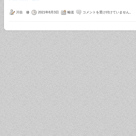
川合 修
2021年8月3日
輸送
コメントを受け付けていません。