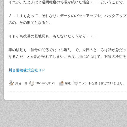
それが、たとえば２週間程度の停電が続いた場合・・・ということで。
３．１１もあって、それなりにデータのバックアップや、バックアップ
のの、その期間となると。
そもそも携帯の基地局も、もたないだろうから・・・
車の移動も、信号の関係でだいぶ混乱。で、今日のところは話が急だっ
なるんだ、とか話がそれてしまい、再度、地に足つけて、対策の検討を
川合運輸株式会社ＨＰ
川合 修
2022年5月12日
輸送
コメントを受け付けていません。