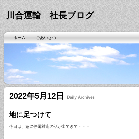
川合運輸 社長ブログ
ホーム
ごあいさつ
2022年5月12日
Daily Archives
地に足つけて
今日は、急に停電対応の話が出てきて・・・