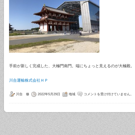
手前が新しく完成した、大極門南門。端にちょっと見えるのが大極殿。
川合運輸株式会社ＨＰ
川合 修
2022年5月29日
地域
コメントを受け付けていません。