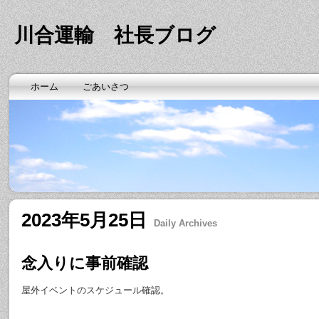
川合運輸 社長ブログ
ホーム
ごあいさつ
2023年5月25日
Daily Archives
念入りに事前確認
屋外イベントのスケジュール確認。