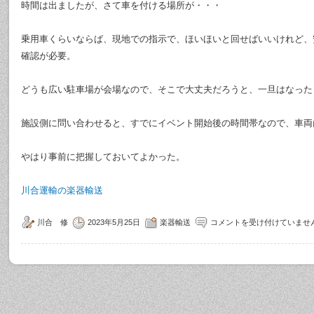
時間は出ましたが、さて車を付ける場所が・・・
乗用車くらいならば、現地での指示で、ほいほいと回せばいいけれど、
確認が必要。
どうも広い駐車場が会場なので、そこで大丈夫だろうと、一旦はなった
施設側に問い合わせると、すでにイベント開始後の時間帯なので、車両
やはり事前に把握しておいてよかった。
川合運輸の楽器輸送
川合 修
2023年5月25日
楽器輸送
コメントを受け付けていませ