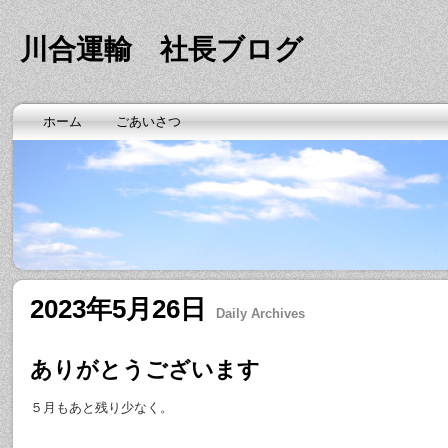
川合運輸 社長ブログ
ホーム
ごあいさつ
2023年5月26日
Daily Archives
ありがとうございます
５月もあと残り少なく。