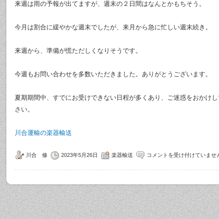
来週は雨の予報が出てますが、週末の２日間はなんとかもちそう。
今月は割合に緩やかな週末でしたが、来月から急に忙しい週末続き。
来週から、準備が慌ただしくなりそうです。
今週もお問い合わせを多数いただきました。ありがとうございます。
夏期期間中、すでにお受けできない日程が多くあり、ご迷惑をおかけし
さい。
川合運輸の楽器輸送
川合 修
2023年5月26日
楽器輸送
コメントを受け付けていませ