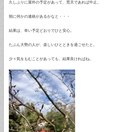
久しぶりに屋外の予定があって、荒天であれば中止。
朝に何かの連絡があるかなと・・・
結果は、幸い予定どおりでひと安心。
たぶん大勢の人が、楽しいひとときを過ごせたと。
少々気をもむことがあっても、結果良ければね。