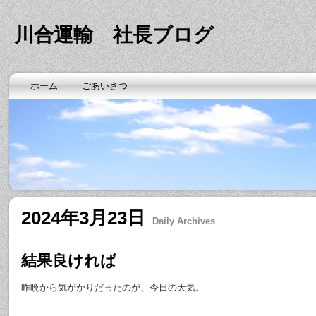
川合運輸 社長ブログ
ホーム
ごあいさつ
2024年3月23日
Daily Archives
結果良ければ
昨晩から気がかりだったのが、今日の天気。