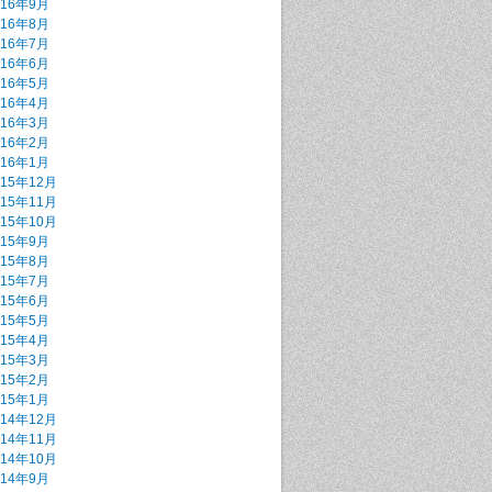
016年9月
016年8月
016年7月
016年6月
016年5月
016年4月
016年3月
016年2月
016年1月
015年12月
015年11月
015年10月
015年9月
015年8月
015年7月
015年6月
015年5月
015年4月
015年3月
015年2月
015年1月
014年12月
014年11月
014年10月
014年9月