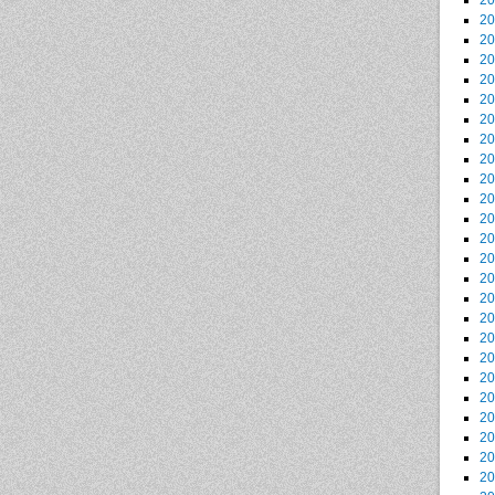
2
2
2
2
2
2
2
2
2
2
2
2
2
2
2
2
2
2
2
2
2
2
2
2
2