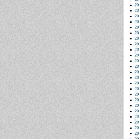
2
2
2
2
2
2
2
2
2
2
2
2
2
2
2
2
2
2
2
2
2
2
2
2