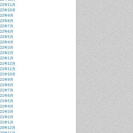
022年11月
022年10月
022年9月
022年8月
022年7月
022年6月
022年5月
022年4月
022年3月
022年2月
022年1月
021年12月
021年11月
021年10月
021年9月
021年8月
021年7月
021年6月
021年5月
021年4月
021年3月
021年2月
021年1月
020年12月