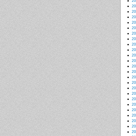
2
2
2
2
2
2
2
2
2
2
2
2
2
2
2
2
2
2
2
2
2
2
2
2
2