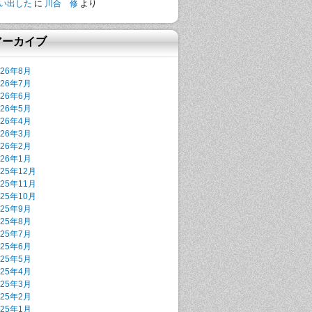
い出した
に
川合 修
より
アーカイブ
026年8月
026年7月
026年6月
026年5月
026年4月
026年3月
026年2月
026年1月
025年12月
025年11月
025年10月
025年9月
025年8月
025年7月
025年6月
025年5月
025年4月
025年3月
025年2月
025年1月