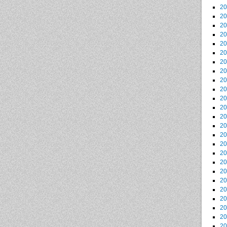
2
2
2
2
2
2
2
2
2
2
2
2
2
2
2
2
2
2
2
2
2
2
2
2
2