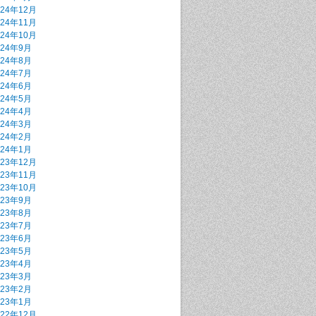
024年12月
024年11月
024年10月
024年9月
024年8月
024年7月
024年6月
024年5月
024年4月
024年3月
024年2月
024年1月
023年12月
023年11月
023年10月
023年9月
023年8月
023年7月
023年6月
023年5月
023年4月
023年3月
023年2月
023年1月
022年12月