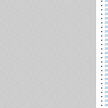
2
2
2
2
2
2
2
2
2
2
2
2
2
2
2
2
2
2
2
2
2
2
2
2
2