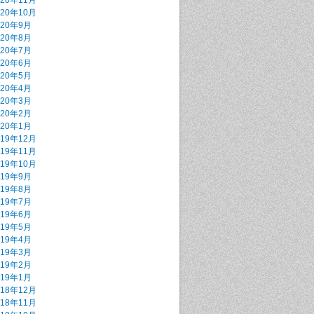
020年11月
020年10月
020年9月
020年8月
020年7月
020年6月
020年5月
020年4月
020年3月
020年2月
020年1月
019年12月
019年11月
019年10月
019年9月
019年8月
019年7月
019年6月
019年5月
019年4月
019年3月
019年2月
019年1月
018年12月
018年11月