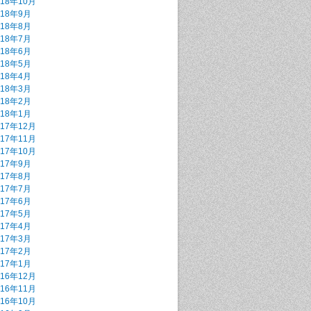
018年10月
018年9月
018年8月
018年7月
018年6月
018年5月
018年4月
018年3月
018年2月
018年1月
017年12月
017年11月
017年10月
017年9月
017年8月
017年7月
017年6月
017年5月
017年4月
017年3月
017年2月
017年1月
016年12月
016年11月
016年10月