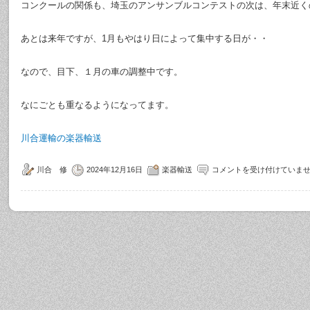
コンクールの関係も、埼玉のアンサンブルコンテストの次は、年末近く
あとは来年ですが、1月もやはり日によって集中する日が・・
なので、目下、１月の車の調整中です。
なにごとも重なるようになってます。
川合運輸の楽器輸送
川合 修
2024年12月16日
楽器輸送
コメントを受け付けていま