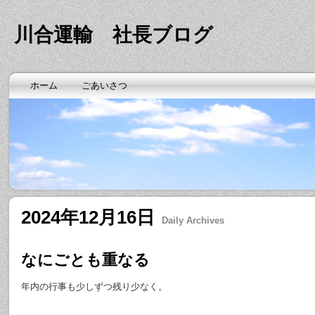
川合運輸 社長ブログ
ホーム
ごあいさつ
2024年12月16日
Daily Archives
なにごとも重なる
年内の行事も少しずつ残り少なく。