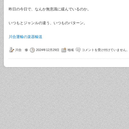
昨日の今日で、なんか無意識に緩んでいるのか。
いつもとジャンルの違う、いつものパターン。
川合運輸の楽器輸送
川合 修
2024年12月29日
地域
コメントを受け付けていません