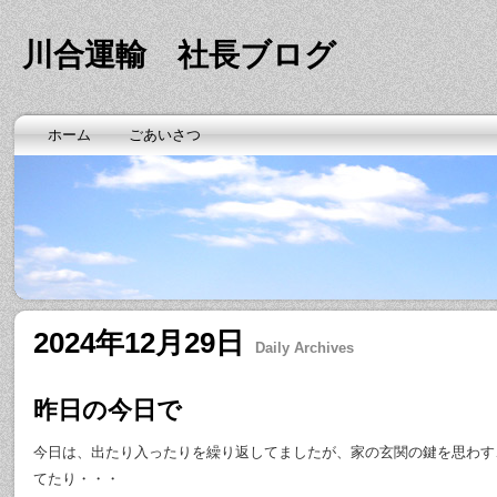
川合運輸 社長ブログ
ホーム
ごあいさつ
2024年12月29日
Daily Archives
昨日の今日で
今日は、出たり入ったりを繰り返してましたが、家の玄関の鍵を思わす
てたり・・・