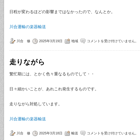
日程が変わるほどの影響まではなかったので、なんとか。
川合運輸の楽器輸送
川合 修
2025年3月19日
地域
コメントを受け付けていません。
走りながら
繁忙期には、とかく色々重なるものでして・・
日々細かいことが、あれこれ発生するものです。
走りながら対処しています。
川合運輸の楽器輸送
川合 修
2025年3月18日
輸送
コメントを受け付けていません。