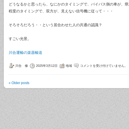
どうなるかと思ったら、なにかのタイミングで、バイパス側の車が、県
程度のタイミングで、双方が、見えない信号機に従って・・・
そろそろだろう・・という居合わせた人の共通の認識？
すごい光景。
川合運輸の楽器輸送
川合 修
2025年3月12日
地域
コメントを受け付けていません。
«
Older posts