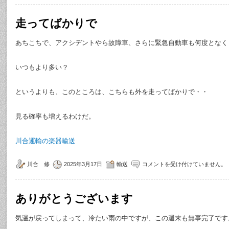
走ってばかりで
あちこちで、アクシデントやら故障車、さらに緊急自動車も何度となく
いつもより多い？
というよりも、このところは、こちらも外を走ってばかりで・・
見る確率も増えるわけだ。
川合運輸の楽器輸送
川合 修
2025年3月17日
輸送
コメントを受け付けていません。
ありがとうございます
気温が戻ってしまって、冷たい雨の中ですが、この週末も無事完了です