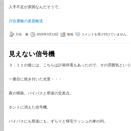
人手不足が原因なんだそうで。
川合運輸の楽器輸送
川合 修
2025年3月13日
地域
コメントを受け付けていません。
見えない信号機
３．１１の後には、こちらは計画停電もあったので、その雰囲気という
一番目に焼き付いた光景・・・
夜の帰路。バイパスと県道の交差点。
ホントに消えた信号機。
バイパスにも県道にも、ずらりと帰宅ラッシュの車の列。