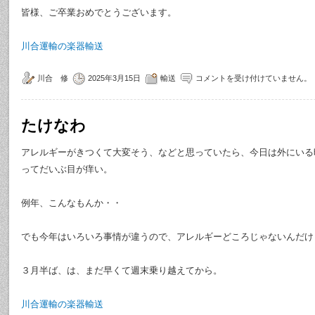
皆様、ご卒業おめでとうございます。
川合運輸の楽器輸送
川合 修
2025年3月15日
輸送
コメントを受け付けていません。
たけなわ
アレルギーがきつくて大変そう、などと思っていたら、今日は外にいる
ってだいぶ目が痒い。
例年、こんなもんか・・
でも今年はいろいろ事情が違うので、アレルギーどころじゃないんだけ
３月半ば、は、まだ早くて週末乗り越えてから。
川合運輸の楽器輸送