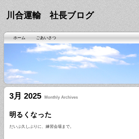
川合運輸 社長ブログ
ホーム
ごあいさつ
3月 2025
Monthly Archives
明るくなった
だいぶ久しぶりに、練習会場まで。