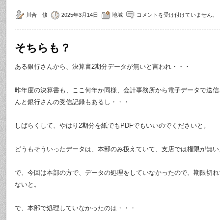
川合 修
2025年3月14日
地域
コメントを受け付けていません。
そちらも？
ある銀行さんから、決算書2期分データが無いと言われ・・・
昨年度の決算書も、ここ何年か同様、会計事務所から電子データで送信
んと銀行さんの受信記録もあるし・・・
しばらくして、やはり2期分を紙でもPDFでもいいのでくださいと。
どうもそういったデータは、本部のみ扱えていて、支店では権限が無い
で、今回は本部の方で、データの処理をしていなかったので、期限切れ
ないと。
で、本部で処理していなかったのは・・・