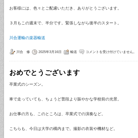
お客様には、色々とご配慮いただき、ありがとうございます。
３月もこの週末で、半分です。緊張しながら後半のスタート。
川合運輸の楽器輸送
川合 修
2025年3月16日
輸送
コメントを受け付けていません。
おめでとうございます
卒業式のシーズン。
車で走っていても、ちょうど普段より賑やかな学校前の光景。
お仕事の方も、このところは、卒業式での演奏など。
こちらも、今日は大学の構内まで。撮影の衣装や機材など。