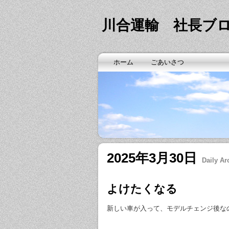
川合運輸 社長ブ
ホーム
ごあいさつ
2025年3月30日
Daily Ar
よけたくなる
新しい車が入って、モデルチェンジ後な