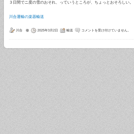
３日間でニ度の雪のおそれ、っていうところが、ちょっとおそろしい。
川合運輸の楽器輸送
川合 修
2025年3月2日
輸送
コメントを受け付けていません。