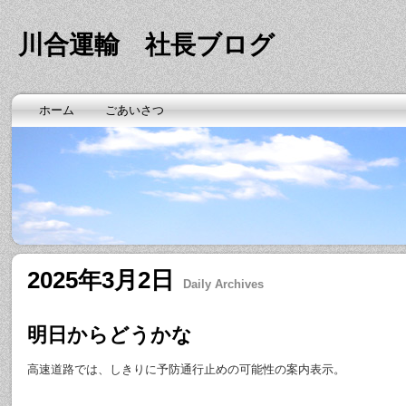
川合運輸 社長ブログ
ホーム
ごあいさつ
2025年3月2日
Daily Archives
明日からどうかな
高速道路では、しきりに予防通行止めの可能性の案内表示。