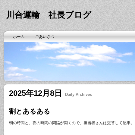
川合運輸 社長ブログ
ホーム
ごあいさつ
2025年12月8日
Daily Archives
割とあるある
朝の時間と、夜の時間の間隔が開くので、担当者さんは交替して配車。