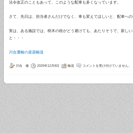
法令改正のこともあって、このような配車も多くなっています。
さて、先日は、担当者さんだけでなく、車も変えてほしいと、配車への
実は、ある施設では、樹木の枝がどう避けても、あたりそうで、新しい
と・・・
川合運輸の楽器輸送
川合 修
2025年12月8日
輸送
コメントを受け付けていません。