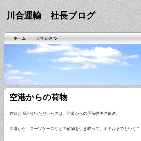
川合運輸 社長ブログ
ホーム
ごあいさつ
空港からの荷物
昨日お問合せいただいたのは、空港からの手荷物等の輸送。
空港から、スーツケースなどの荷物を引き取って、ホテルまでというご