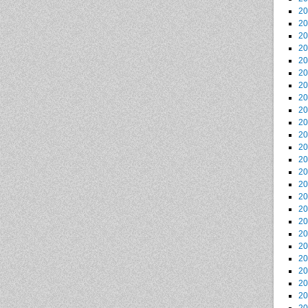
2
2
2
2
2
2
2
2
2
2
2
2
2
2
2
2
2
2
2
2
2
2
2
2