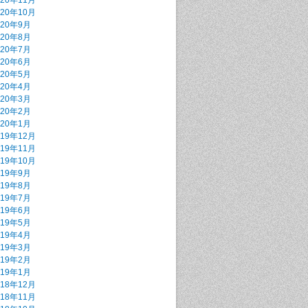
020年11月
020年10月
020年9月
020年8月
020年7月
020年6月
020年5月
020年4月
020年3月
020年2月
020年1月
019年12月
019年11月
019年10月
019年9月
019年8月
019年7月
019年6月
019年5月
019年4月
019年3月
019年2月
019年1月
018年12月
018年11月