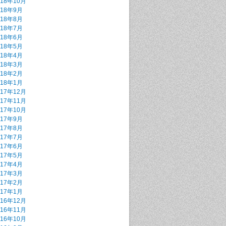
018年10月
018年9月
018年8月
018年7月
018年6月
018年5月
018年4月
018年3月
018年2月
018年1月
017年12月
017年11月
017年10月
017年9月
017年8月
017年7月
017年6月
017年5月
017年4月
017年3月
017年2月
017年1月
016年12月
016年11月
016年10月