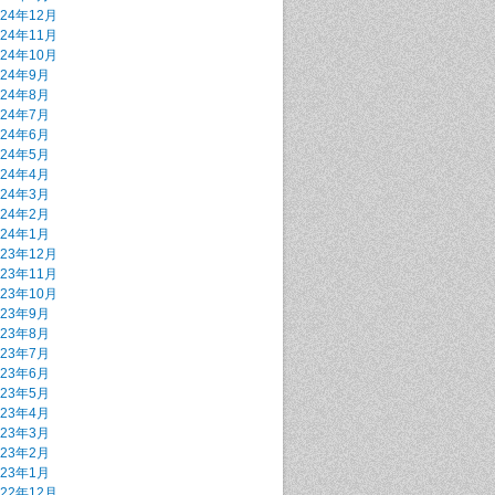
024年12月
024年11月
024年10月
024年9月
024年8月
024年7月
024年6月
024年5月
024年4月
024年3月
024年2月
024年1月
023年12月
023年11月
023年10月
023年9月
023年8月
023年7月
023年6月
023年5月
023年4月
023年3月
023年2月
023年1月
022年12月