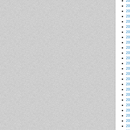
2
2
2
2
2
2
2
2
2
2
2
2
2
2
2
2
2
2
2
2
2
2
2
2
2