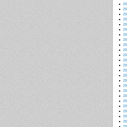
2
2
2
2
2
2
2
2
2
2
2
2
2
2
2
2
2
2
2
2
2
2
2
2
2