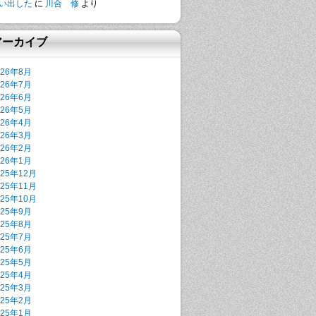
い出した
に
川合 修
より
アーカイブ
026年8月
026年7月
026年6月
026年5月
026年4月
026年3月
026年2月
026年1月
025年12月
025年11月
025年10月
025年9月
025年8月
025年7月
025年6月
025年5月
025年4月
025年3月
025年2月
025年1月