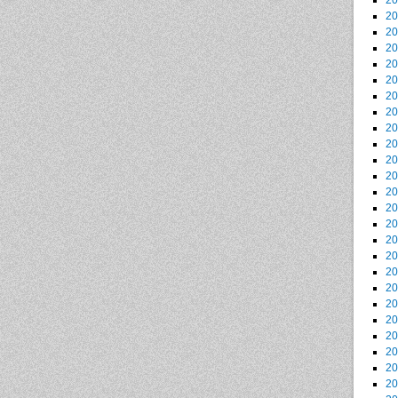
2
2
2
2
2
2
2
2
2
2
2
2
2
2
2
2
2
2
2
2
2
2
2
2
2