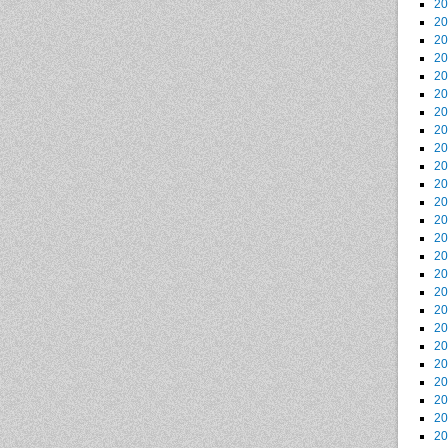
2
2
2
2
2
2
2
2
2
2
2
2
2
2
2
2
2
2
2
2
2
2
2
2
2