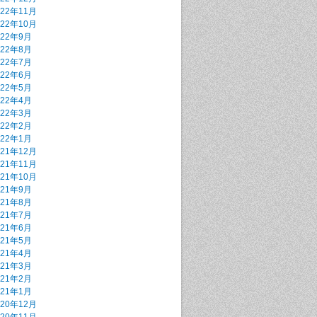
022年11月
022年10月
022年9月
022年8月
022年7月
022年6月
022年5月
022年4月
022年3月
022年2月
022年1月
021年12月
021年11月
021年10月
021年9月
021年8月
021年7月
021年6月
021年5月
021年4月
021年3月
021年2月
021年1月
020年12月