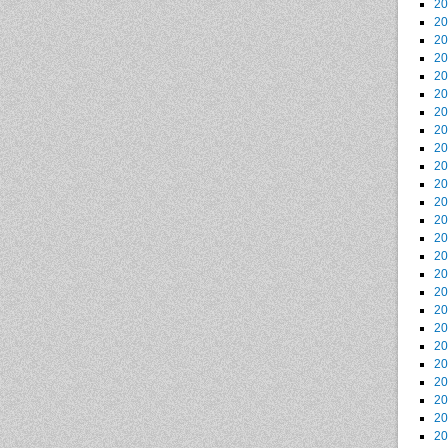
2
2
2
2
2
2
2
2
2
2
2
2
2
2
2
2
2
2
2
2
2
2
2
2
2