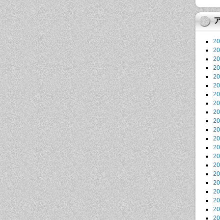
2
2
2
2
2
2
2
2
2
2
2
2
2
2
2
2
2
2
2
2
2