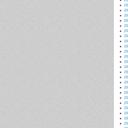
2
2
2
2
2
2
2
2
2
2
2
2
2
2
2
2
2
2
2
2
2
2
2
2
2