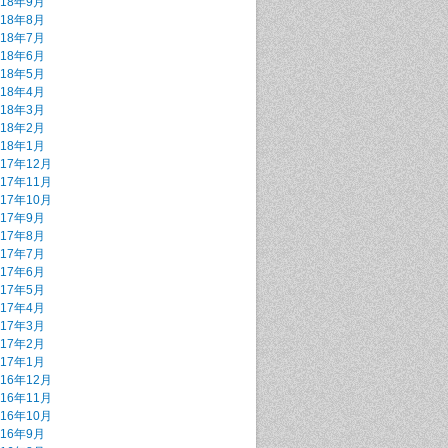
018年9月
018年8月
018年7月
018年6月
018年5月
018年4月
018年3月
018年2月
018年1月
017年12月
017年11月
017年10月
017年9月
017年8月
017年7月
017年6月
017年5月
017年4月
017年3月
017年2月
017年1月
016年12月
016年11月
016年10月
016年9月