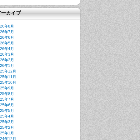
アーカイブ
026年8月
026年7月
026年6月
026年5月
026年4月
026年3月
026年2月
026年1月
025年12月
025年11月
025年10月
025年9月
025年8月
025年7月
025年6月
025年5月
025年4月
025年3月
025年2月
025年1月
024年12月