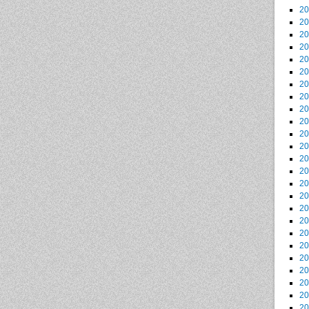
2
2
2
2
2
2
2
2
2
2
2
2
2
2
2
2
2
2
2
2
2
2
2
2
2