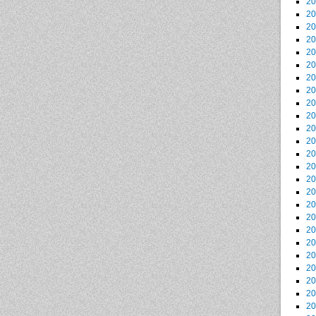
2
2
2
2
2
2
2
2
2
2
2
2
2
2
2
2
2
2
2
2
2
2
2
2
2