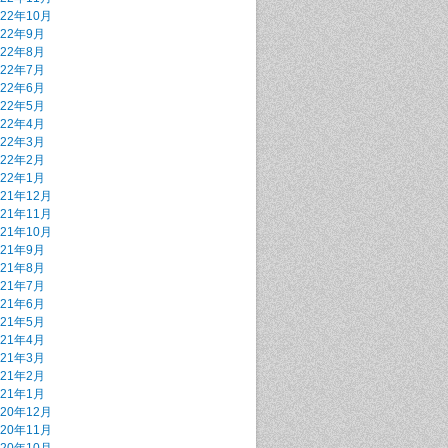
022年10月
022年9月
022年8月
022年7月
022年6月
022年5月
022年4月
022年3月
022年2月
022年1月
021年12月
021年11月
021年10月
021年9月
021年8月
021年7月
021年6月
021年5月
021年4月
021年3月
021年2月
021年1月
020年12月
020年11月