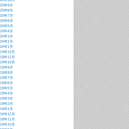
020年10月
020年9月
020年8月
020年7月
020年6月
020年5月
020年4月
020年3月
020年2月
020年1月
019年12月
019年11月
019年10月
019年9月
019年8月
019年7月
019年6月
019年5月
019年4月
019年3月
019年2月
019年1月
018年12月
018年11月
018年10月