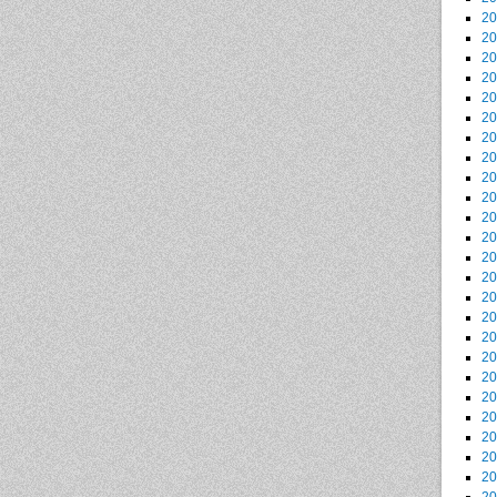
2
2
2
2
2
2
2
2
2
2
2
2
2
2
2
2
2
2
2
2
2
2
2
2