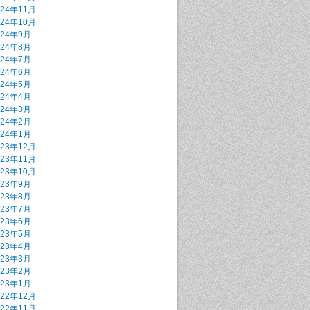
024年11月
024年10月
024年9月
024年8月
024年7月
024年6月
024年5月
024年4月
024年3月
024年2月
024年1月
023年12月
023年11月
023年10月
023年9月
023年8月
023年7月
023年6月
023年5月
023年4月
023年3月
023年2月
023年1月
022年12月
022年11月