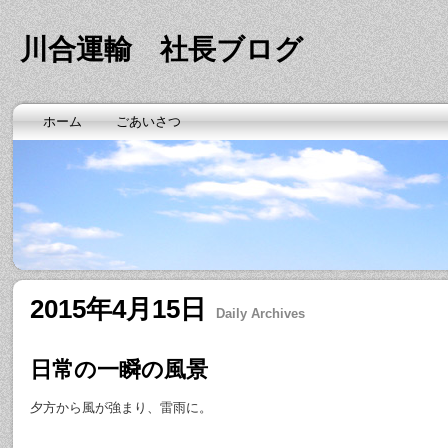
川合運輸 社長ブログ
ホーム
ごあいさつ
2015年4月15日
Daily Archives
日常の一瞬の風景
夕方から風が強まり、雷雨に。