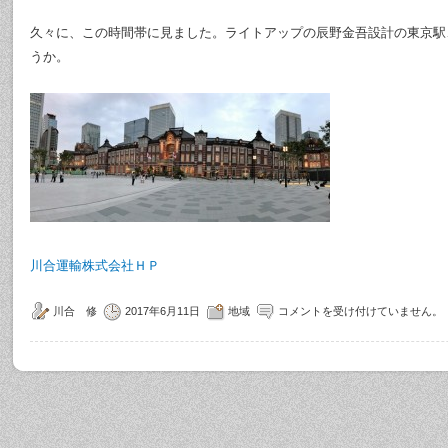
久々に、この時間帯に見ました。ライトアップの辰野金吾設計の東京駅
うか。
川合運輸株式会社ＨＰ
川合 修
2017年6月11日
地域
コメントを受け付けていません。