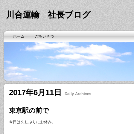
川合運輸 社長ブログ
ホーム
ごあいさつ
2017年6月11日
Daily Archives
東京駅の前で
今日は久しぶりにお休み。