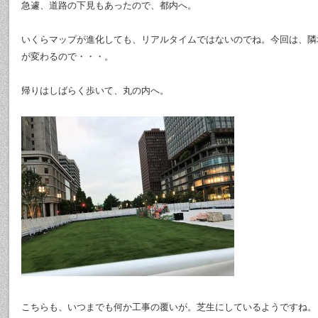
急遽、道路の下見もあったので、都内へ。
いくらマップが進化しても、リアルタイムではないのでね。今回は、隣
が変わるので・・・。
帰りはしばらく歩いて、丸の内へ。
こちらも、いつまでも何か工事の覆いが。芝生にしているようですね。