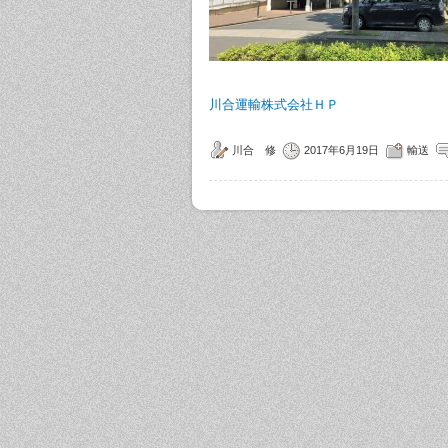
川合運輸株式会社ＨＰ
川合 修
2017年6月19日
輸送