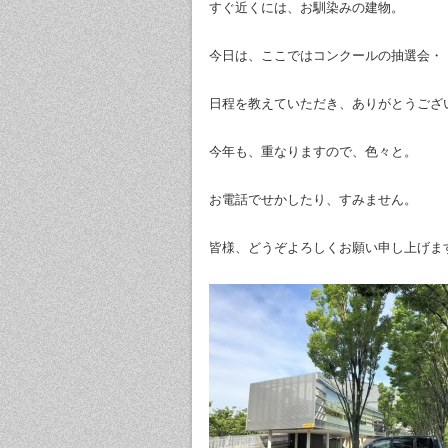
すぐ近くには、お馴染みの建物。
今日は、ここではコンクールの抽選会・
日程を教えていただき、ありがとうござ
今年も、重なりますので、色々と。
お電話でせかしたり、すみません。
皆様、どうぞよろしくお願い申し上げま