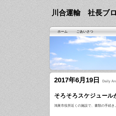
川合運輸 社長ブ
ホーム
ごあいさつ
2017年6月19日
Daily Ar
そろそろスケジュール
鴻巣市役所近くの施設で、書類の手続き