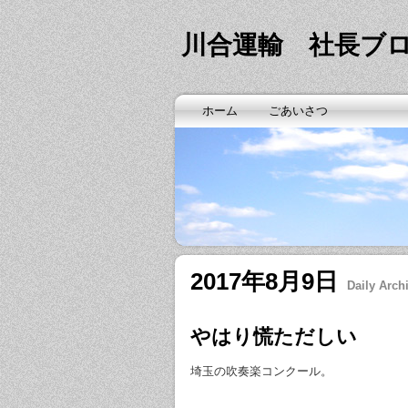
川合運輸 社長ブ
ホーム
ごあいさつ
2017年8月9日
Daily Arch
やはり慌ただしい
埼玉の吹奏楽コンクール。