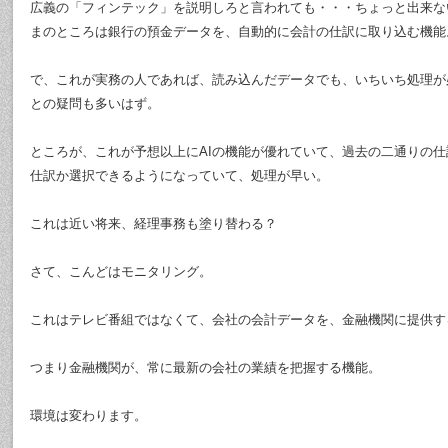
広義の「フィンテック」を説明しろと言われても・・・ちょっと出来な
まのところは銀行の預金データを、自動的に会計の仕訳に取り込む機能
で、これが実務の人であれば、読み込んだデータでも、いちいち処理が
との疑問も多いはず。
ところが、これが予想以上にAIの機能が優れていて、過去の二通りの
仕訳か選択できるようになっていて、処理が早い。
これは近い将来、経理事務も塗り替わる？
さて、こんどはモニタリング。
これはテレビ番組ではなくて、会社の会計データを、金融機関に提供す
つまり金融機関が、常に最新の会社の業績を把握する機能。
環境は変わります。