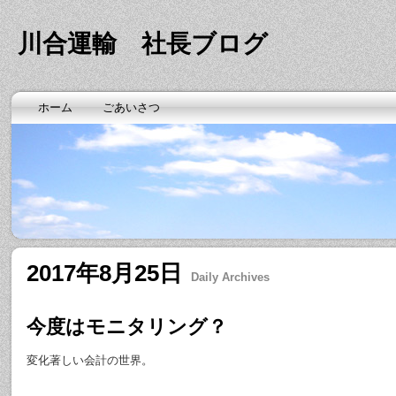
川合運輸 社長ブログ
ホーム
ごあいさつ
2017年8月25日
Daily Archives
今度はモニタリング？
変化著しい会計の世界。