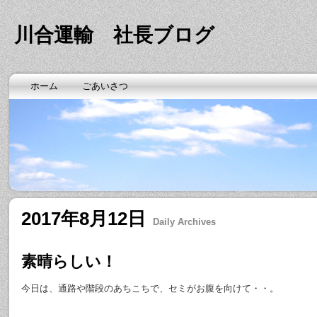
川合運輸 社長ブログ
ホーム
ごあいさつ
2017年8月12日
Daily Archives
素晴らしい！
今日は、通路や階段のあちこちで、セミがお腹を向けて・・。