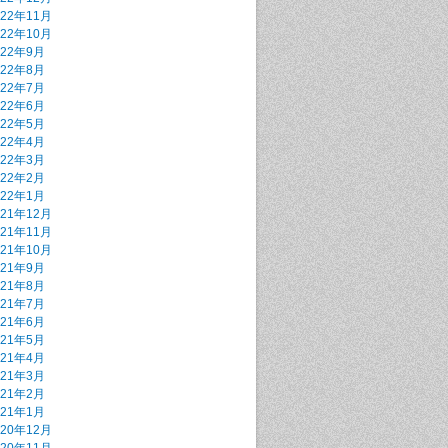
022年11月
022年10月
022年9月
022年8月
022年7月
022年6月
022年5月
022年4月
022年3月
022年2月
022年1月
021年12月
021年11月
021年10月
021年9月
021年8月
021年7月
021年6月
021年5月
021年4月
021年3月
021年2月
021年1月
020年12月