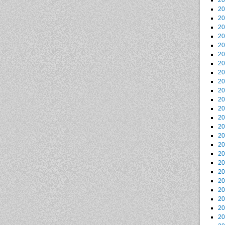
2
2
2
2
2
2
2
2
2
2
2
2
2
2
2
2
2
2
2
2
2
2
2
2
2