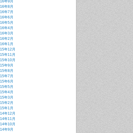
016年9月
016年8月
016年7月
016年6月
016年5月
016年4月
016年3月
016年2月
016年1月
015年12月
015年11月
015年10月
015年9月
015年8月
015年7月
015年6月
015年5月
015年4月
015年3月
015年2月
015年1月
014年12月
014年11月
014年10月
014年9月