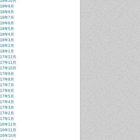
018年10月
018年9月
018年8月
018年7月
018年6月
018年5月
018年4月
018年3月
018年2月
018年1月
017年12月
017年11月
017年10月
017年9月
017年8月
017年7月
017年6月
017年5月
017年4月
017年3月
017年2月
017年1月
016年12月
016年11月
016年10月