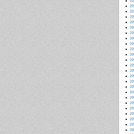
2
2
2
2
2
2
2
2
2
2
2
2
2
2
2
2
2
2
2
2
2
2
2
2
2