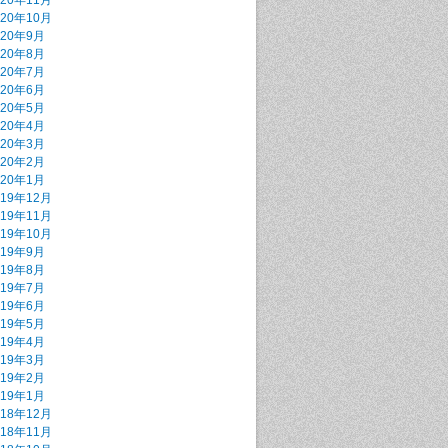
020年11月
020年10月
020年9月
020年8月
020年7月
020年6月
020年5月
020年4月
020年3月
020年2月
020年1月
019年12月
019年11月
019年10月
019年9月
019年8月
019年7月
019年6月
019年5月
019年4月
019年3月
019年2月
019年1月
018年12月
018年11月