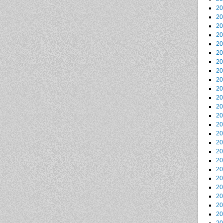
2
2
2
2
2
2
2
2
2
2
2
2
2
2
2
2
2
2
2
2
2
2
2
2