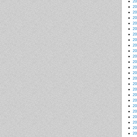
2
2
2
2
2
2
2
2
2
2
2
2
2
2
2
2
2
2
2
2
2
2
2
2
2