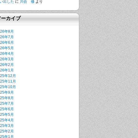
い出した
に
川合 修
より
アーカイブ
026年8月
026年7月
026年6月
026年5月
026年4月
026年3月
026年2月
026年1月
025年12月
025年11月
025年10月
025年9月
025年8月
025年7月
025年6月
025年5月
025年4月
025年3月
025年2月
025年1月