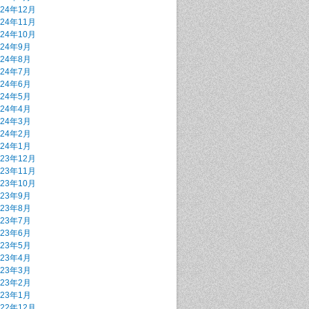
024年12月
024年11月
024年10月
024年9月
024年8月
024年7月
024年6月
024年5月
024年4月
024年3月
024年2月
024年1月
023年12月
023年11月
023年10月
023年9月
023年8月
023年7月
023年6月
023年5月
023年4月
023年3月
023年2月
023年1月
022年12月