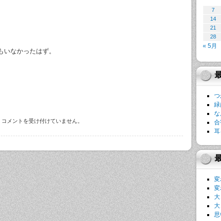
7
14
21
28
« 5月
もいなかったはず。
。
つ
緑
な
コメントを受け付けていません。
合
耳
変
変
大
大
思