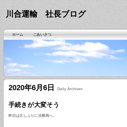
川合運輸 社長ブログ
ホーム
ごあいさつ
2020年6月6日
Daily Archives
手続きが大変そう
昨日は久しぶりに法務局へ。