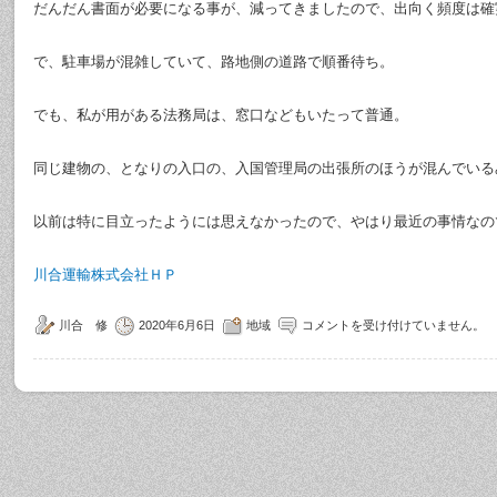
だんだん書面が必要になる事が、減ってきましたので、出向く頻度は確
で、駐車場が混雑していて、路地側の道路で順番待ち。
でも、私が用がある法務局は、窓口などもいたって普通。
同じ建物の、となりの入口の、入国管理局の出張所のほうが混んでいる
以前は特に目立ったようには思えなかったので、やはり最近の事情なの
川合運輸株式会社ＨＰ
川合 修
2020年6月6日
地域
コメントを受け付けていません。